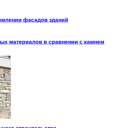
рмлении фасадов зданий
ых материалов в сравнении с камнем