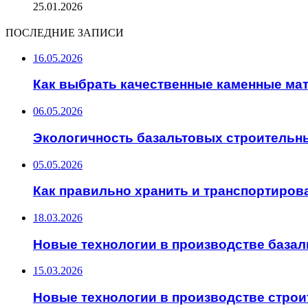
25.01.2026
ПОСЛЕДНИЕ ЗАПИСИ
16.05.2026
Как выбрать качественные каменные ма
06.05.2026
Экологичность базальтовых строительн
05.05.2026
Как правильно хранить и транспортиров
18.03.2026
Новые технологии в производстве база
15.03.2026
Новые технологии в производстве стро