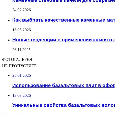
Каменные стеновые панели для совреме
24.02.2026
Как выбрать качественные каменные ма
16.05.2026
Новые тенденции в применении камня в 
26.11.2025
ФОТОГАЛЕРЕЯ
НЕ ПРОПУСТИТЕ
25.01.2026
Использование базальтовых плит в офо
13.03.2026
Уникальные свойства базальтовых волок