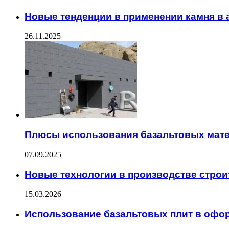
Новые тенденции в применении камня в 
26.11.2025
Плюсы использования базальтовых мате
07.09.2025
Новые технологии в производстве стро
15.03.2026
Использование базальтовых плит в офо