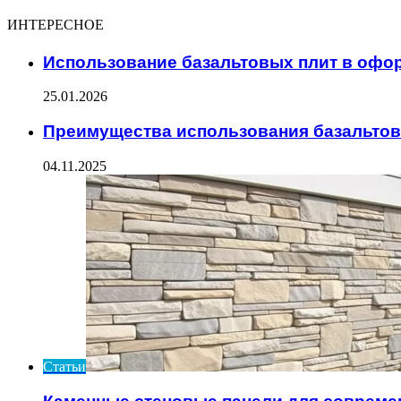
ИНТЕРЕСНОЕ
Использование базальтовых плит в офо
25.01.2026
Преимущества использования базальтов
04.11.2025
Статьи