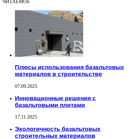
ЧИТАЕМОЕ
Плюсы использования базальтовых
материалов в строительстве
07.09.2025
Инновационные решения с
базальтовыми плитами
17.11.2025
Экологичность базальтовых
строительных материалов