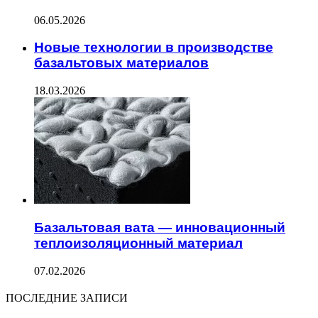
06.05.2026
Новые технологии в производстве
базальтовых материалов
18.03.2026
Базальтовая вата — инновационный
теплоизоляционный материал
07.02.2026
ПОСЛЕДНИЕ ЗАПИСИ