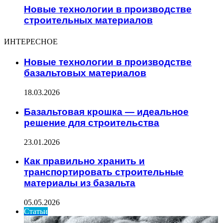
Новые технологии в производстве
строительных материалов
ИНТЕРЕСНОЕ
Новые технологии в производстве
базальтовых материалов
18.03.2026
Базальтовая крошка — идеальное
решение для строительства
23.01.2026
Как правильно хранить и
транспортировать строительные
материалы из базальта
05.05.2026
Статьи