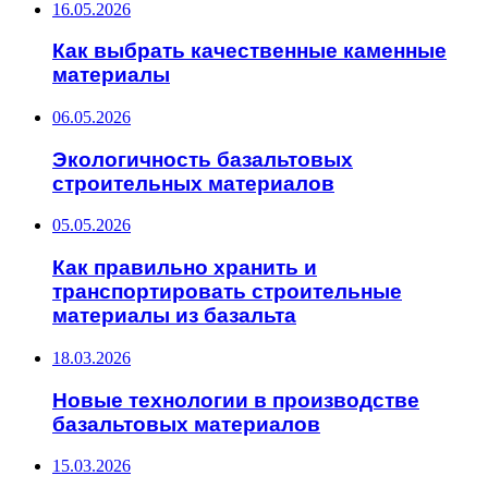
16.05.2026
Как выбрать качественные каменные
материалы
06.05.2026
Экологичность базальтовых
строительных материалов
05.05.2026
Как правильно хранить и
транспортировать строительные
материалы из базальта
18.03.2026
Новые технологии в производстве
базальтовых материалов
15.03.2026