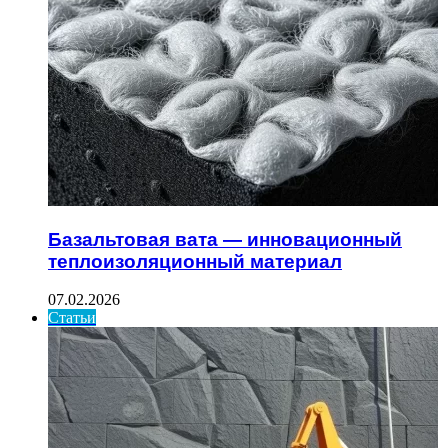
Базальтовая вата — инновационный
теплоизоляционный материал
07.02.2026
Статьи