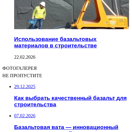
Использование базальтовых
материалов в строительстве
22.02.2026
ФОТОГАЛЕРЕЯ
НЕ ПРОПУСТИТЕ
29.12.2025
Как выбрать качественный базальт для
строительства
07.02.2026
Базальтовая вата — инновационный