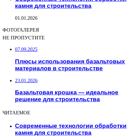
камня для строительства
01.01.2026
ФОТОГАЛЕРЕЯ
НЕ ПРОПУСТИТЕ
07.09.2025
Плюсы использования базальтовых
материалов в строительстве
23.01.2026
Базальтовая крошка — идеальное
решение для строительства
ЧИТАЕМОЕ
Современные технологии обработки
камня для строительства