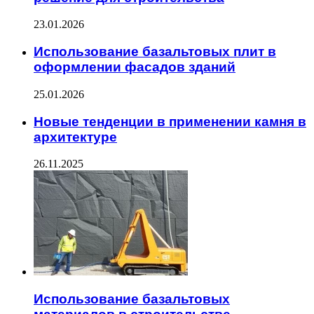
23.01.2026
Использование базальтовых плит в
оформлении фасадов зданий
25.01.2026
Новые тенденции в применении камня в
архитектуре
26.11.2025
Использование базальтовых