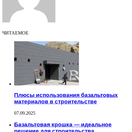
ЧИТАЕМОЕ
Плюсы использования базальтовых
материалов в строительстве
07.09.2025
Базальтовая крошка — идеальное
решение для строительства