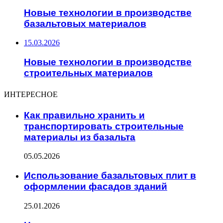
Новые технологии в производстве
базальтовых материалов
15.03.2026
Новые технологии в производстве
строительных материалов
ИНТЕРЕСНОЕ
Как правильно хранить и
транспортировать строительные
материалы из базальта
05.05.2026
Использование базальтовых плит в
оформлении фасадов зданий
25.01.2026