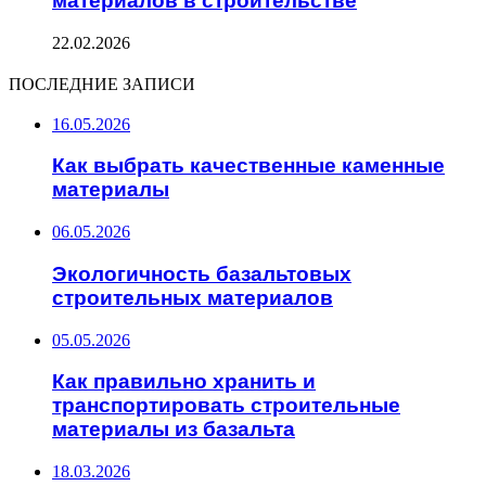
материалов в строительстве
22.02.2026
ПОСЛЕДНИЕ ЗАПИСИ
16.05.2026
Как выбрать качественные каменные
материалы
06.05.2026
Экологичность базальтовых
строительных материалов
05.05.2026
Как правильно хранить и
транспортировать строительные
материалы из базальта
18.03.2026