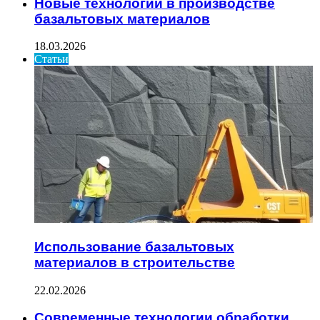
Новые технологии в производстве
базальтовых материалов
18.03.2026
Статьи
Использование базальтовых
материалов в строительстве
22.02.2026
Современные технологии обработки